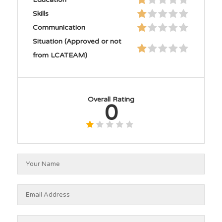
Skills
Communication
Situation (Approved or not
from LCATEAM)
Overall Rating
0