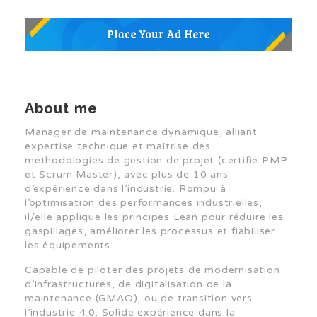
About me
Manager de maintenance dynamique, alliant
expertise technique et maîtrise des
méthodologies de gestion de projet (certifié PMP
et Scrum Master), avec plus de 10 ans
d’expérience dans l’industrie. Rompu à
l’optimisation des performances industrielles,
il/elle applique les principes Lean pour réduire les
gaspillages, améliorer les processus et fiabiliser
les équipements.
Capable de piloter des projets de modernisation
d’infrastructures, de digitalisation de la
maintenance (GMAO), ou de transition vers
l’industrie 4.0. Solide expérience dans la