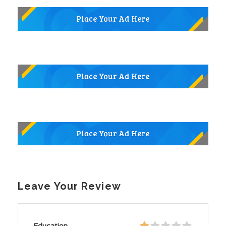
Leave Your Review
Education