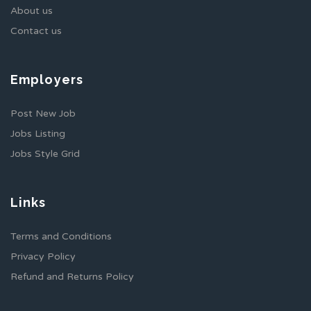
About us
Contact us
Employers
Post New Job
Jobs Listing
Jobs Style Grid
Links
Terms and Conditions
Privacy Policy
Refund and Returns Policy