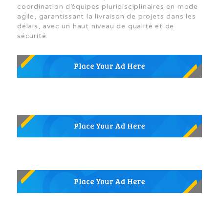
coordination d’équipes pluridisciplinaires en mode
agile, garantissant la livraison de projets dans les
délais, avec un haut niveau de qualité et de
sécurité.