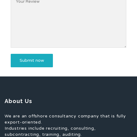
About Us
We are an offshore consultancy company that is fully
export-oriented.
Industries include recruiting, consulting,
subcontracting, training, auditing.