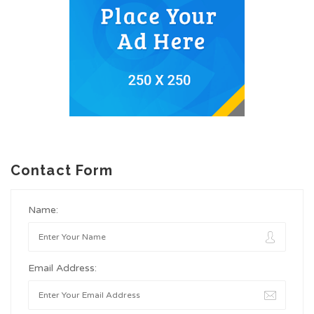
Contact Form
Name:
Email Address: