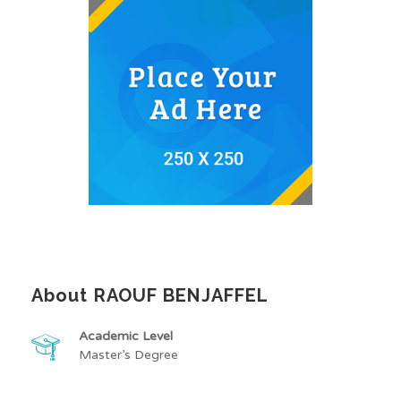
About RAOUF BENJAFFEL
Academic Level
Master’s Degree