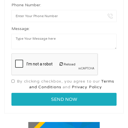
Phone Number:
Message:
Reload
By clicking checkbox, you agree to our
Terms
and Conditions
and
Privacy Policy