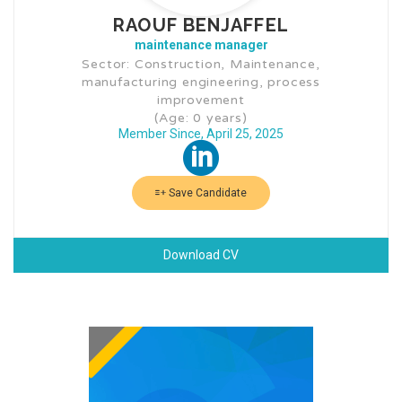
RAOUF BENJAFFEL
maintenance manager
Sector: Construction, Maintenance,
manufacturing engineering, process
improvement
(Age: 0 years)
Member Since, April 25, 2025
Save Candidate
Download CV